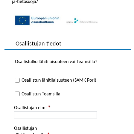
ja-tietosuoja/
Osallistujan tiedot
Osallistutko lähitilaisuuteen vai Teamsilla?
Osallistun lähitilaisuuteen (SAMK Pori)
Osallistun Teamsilla
Osallistujan nimi
Osallistujan